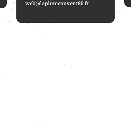
web@laplumeauvent85.fr