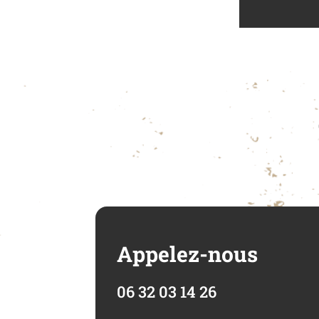
Appelez-nous
06 32 03 14 26