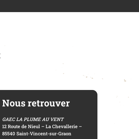
t
Nous retrouver
GAEC LA PLUME AU VENT
12 Route de Nieul – La Chevallerie –
85540 Saint-Vincent-sur-Graon