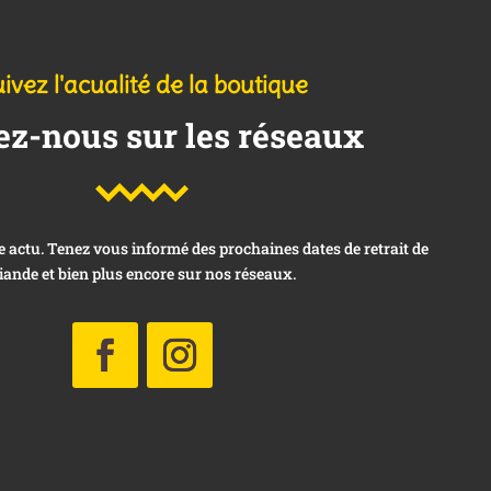
ivez l'acualité de la boutique
ez-nous sur les réseaux
actu. Tenez vous informé des prochaines dates de retrait de
iande et bien plus encore sur nos réseaux.