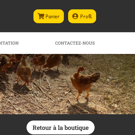
Panier
Profil
OITATION
CONTACTEZ-NOUS
Retour à la boutique