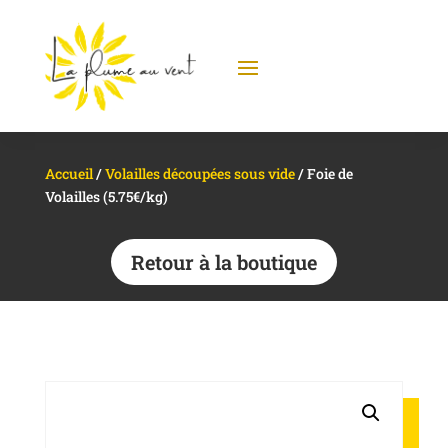
Accueil
/
Volailles découpées sous vide
/ Foie de
Volailles (5.75€/kg)
Retour à la boutique