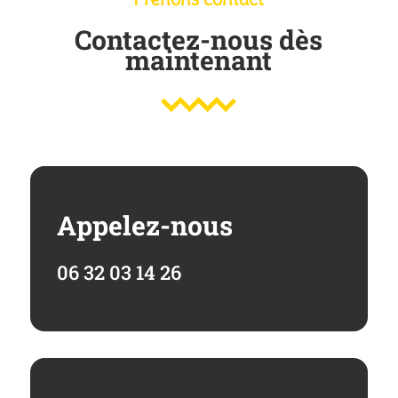
Contactez-nous dès
maintenant
Appelez-nous
06 32 03 14 26