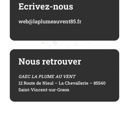
Ecrivez-nous
web@laplumeauvent85.fr
Nous retrouver
GAEC LA PLUME AU VENT
12 Route de Nieul – La Chevallerie – 85540
Saint-Vincent-sur-Graon