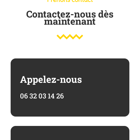
Contactez-nous dès
maintenant
Appelez-nous
06 32 03 14 26