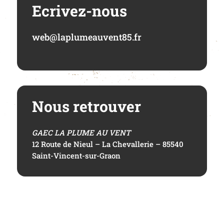
Ecrivez-nous
web@laplumeauvent85.fr
Nous retrouver
GAEC LA PLUME AU VENT
12 Route de Nieul – La Chevallerie – 85540
Saint-Vincent-sur-Graon