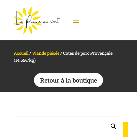
Accueil
/
Viande piécée
/ Côtes de porc Provençale
(14,65€/kg)
Retour à la boutique